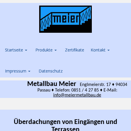
Startseite
Produkte
Zertifikate
Kontakt
Impressum
Datenschutz
Metallbau Meier
Englmeierstr. 17 ♦ 94034
Passau ♦ Telefon: 0851 / 4 27 85 ♦ E-Mail:
info@meiermetallbau.de
Überdachungen von Eingängen und
Terrassen