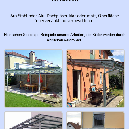
Aus Stahl oder Alu, Dachgläser klar oder matt, Oberfläche
feuerverzinkt, pulverbeschichtet
Hier sehen Sie einige Beispiele unserer Arbeiten, die Bilder werden durch
Anklicken vergrößert.